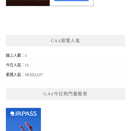
GA4瀏覽人氣
線上人數：1
今日人氣：11
累積人氣：10,522,127
GA4今日熱門彙整頁