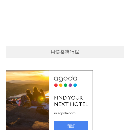
用價格排行程