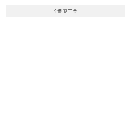
全制霸基金