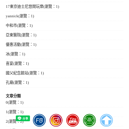
17東京迪士尼悠閒玩樂
(瀏覽：1)
yannick
(瀏覽：1)
中和市
(瀏覽：1)
亞東醫院
(瀏覽：1)
優惠活動
(瀏覽：1)
冰
(瀏覽：1)
喜宴
(瀏覽：1)
國父紀念館站
(瀏覽：1)
孔廟
(瀏覽：1)
文章分類
0
(瀏覽：1)
1
(瀏覽：1)
2
(瀏覽：2)