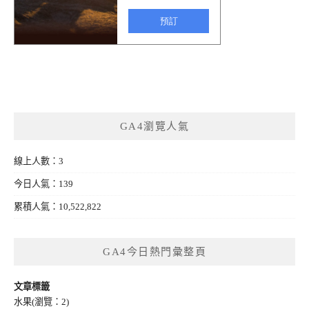
GA4瀏覽人氣
線上人數：3
今日人氣：139
累積人氣：10,522,822
GA4今日熱門彙整頁
文章標籤
水果
(瀏覽：2)