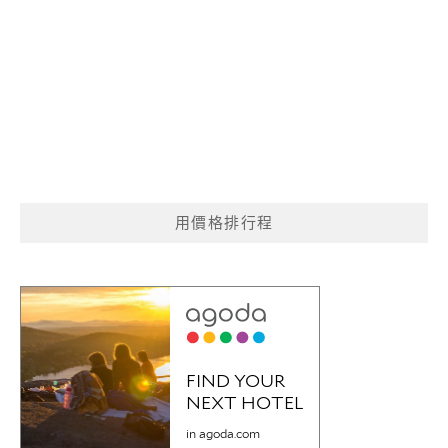
用價格排行程