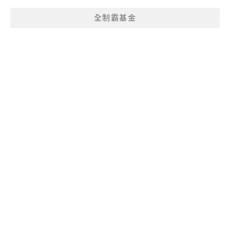
全制霸基金