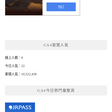
GA4瀏覽人氣
線上人數：0
今日人氣：22
累積人氣：10,522,436
GA4今日熱門彙整頁