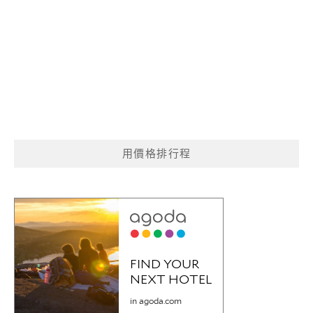
用價格排行程