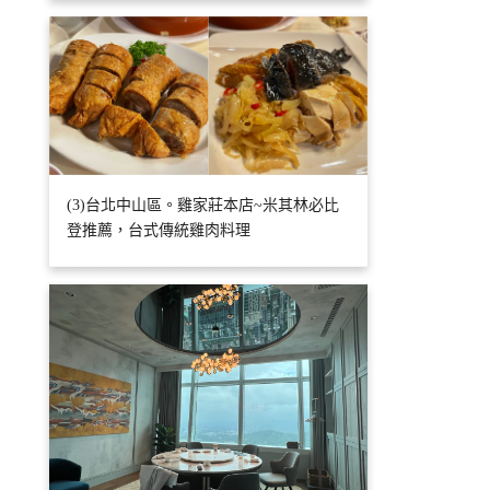
(3)台北中山區。雞家莊本店~米其林必比
登推薦，台式傳統雞肉料理