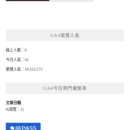
GA4瀏覽人氣
線上人數：0
今日人氣：42
累積人氣：10,522,175
GA4今日熱門彙整頁
文章分類
0
(瀏覽：2)