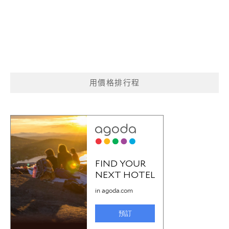
用價格排行程