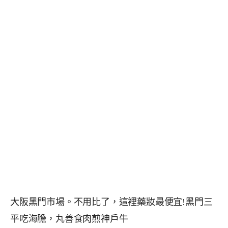
大阪黑門市場。不用比了，這裡藥妝最便宜!黑門三
平吃海膽，丸善食肉煎神戶牛