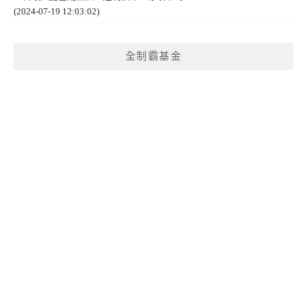
(2024-07-19 12:03:02)
全制霸基金