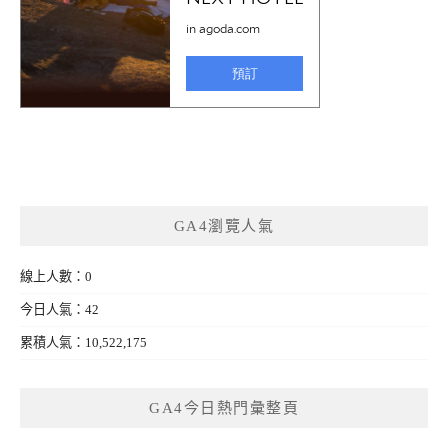
GA4瀏覽人氣
線上人數：0
今日人氣：42
累積人氣：10,522,175
GA4今日熱門彙整頁