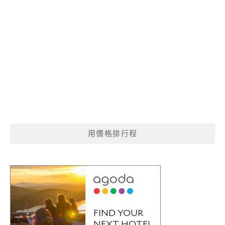
用價格排行程