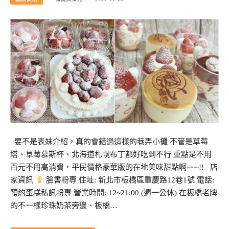
要不是表妹介紹，真的會錯過這樣的巷弄小攤 不管是草莓
塔、草莓慕斯杯、北海道札幌布丁都好吃到不行 重點是不用
百元不用高消費，平民價格豪華版的在地美味甜點啊~~~!! 店
家資訊
臉書粉專 住址: 新北市板橋區重慶路12巷1號 電話:
預約蛋糕私訊粉專 營業時間: 12~21:00 (週一公休) 在板橋老牌
的不一樣珍珠奶茶旁邊、板橋…