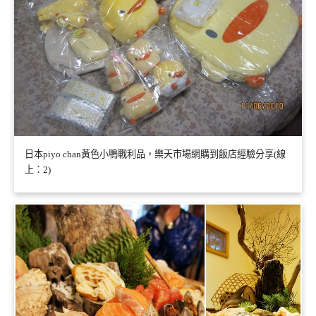
日本piyo chan黃色小鴨戰利品，樂天市場網購到飯店經驗分享(線
上：2)