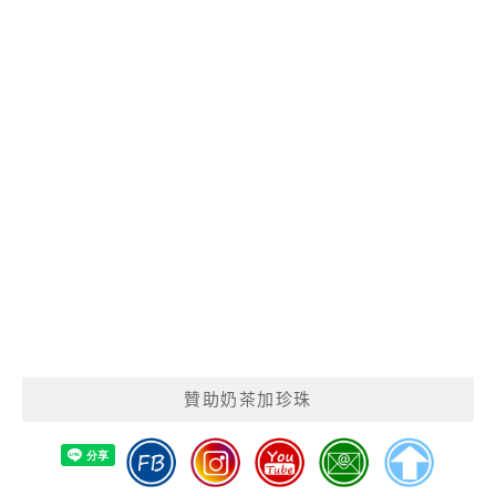
贊助奶茶加珍珠