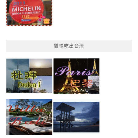
雙鴨吃出台灣