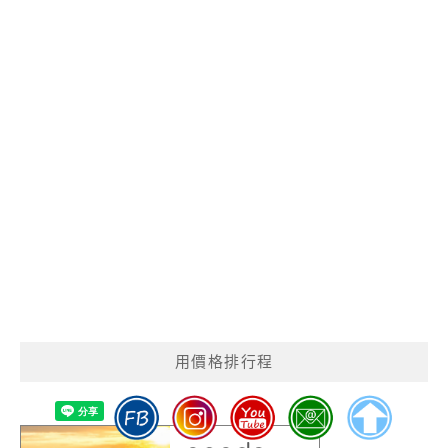
用價格排行程