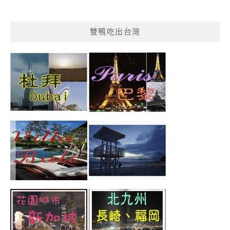
雙鴨吃出台灣