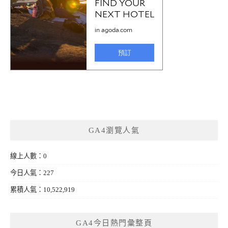
GA4瀏覽人氣
線上人數：0
今日人氣：227
累積人氣：10,522,919
GA4今日熱門彙整頁