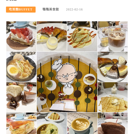
吃到飽BUFFET
鴨鴨美食館
2022-02-16