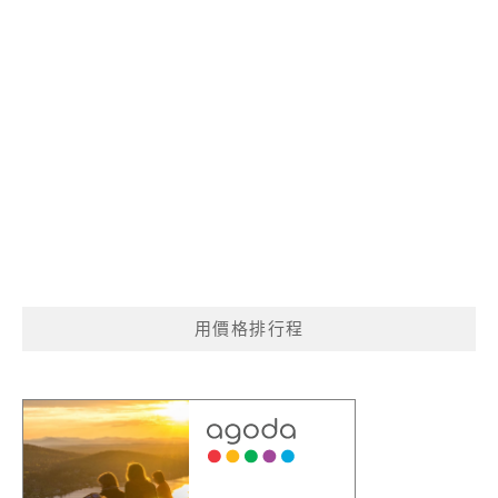
用價格排行程