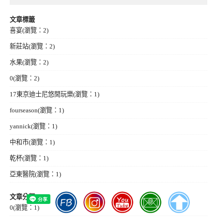
文章標籤
喜宴
(瀏覽：2)
新莊站
(瀏覽：2)
水果
(瀏覽：2)
0
(瀏覽：2)
17東京迪士尼悠閒玩樂
(瀏覽：1)
fourseason
(瀏覽：1)
yannick
(瀏覽：1)
中和市
(瀏覽：1)
乾杯
(瀏覽：1)
亞東醫院
(瀏覽：1)
文章分類
0
(瀏覽：1)