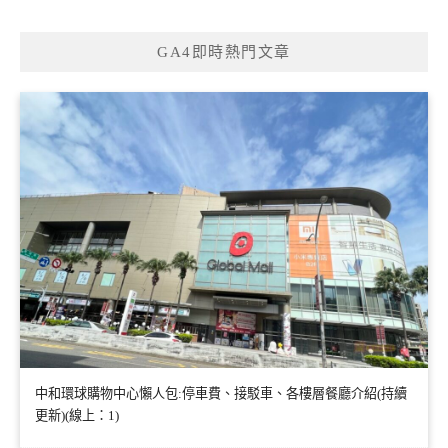
GA4即時熱門文章
中和環球購物中心懶人包:停車費、接駁車、各樓層餐廳介紹(持續
更新)(線上：1)