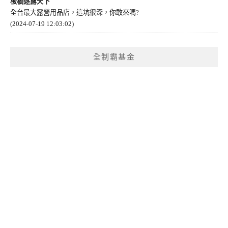
板橋逐露天下
全台最大露營用品店，這坑很深，你敢來嗎?
(2024-07-19 12:03:02)
全制霸基金