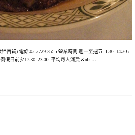
百貨) 電話:02-2729-8555 營業時間:週一至週五11:30–14:30 /
0 / 例假日前夕17:30–23:00 平均每人消費 &nbs…