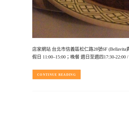
店家網站 台北市信義區松仁路28號6F (Bellavita貴婦
假日 11:00–15:00；晚餐 週日至週四17:30-22:0
CONTINUE READING