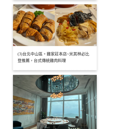
(3)台北中山區。雞家莊本店~米其林必比
登推薦，台式傳統雞肉料理