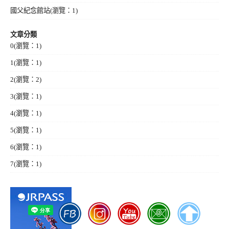
國父紀念館站
(瀏覽：1)
文章分類
0
(瀏覽：1)
1
(瀏覽：1)
2
(瀏覽：2)
3
(瀏覽：1)
4
(瀏覽：1)
5
(瀏覽：1)
6
(瀏覽：1)
7
(瀏覽：1)