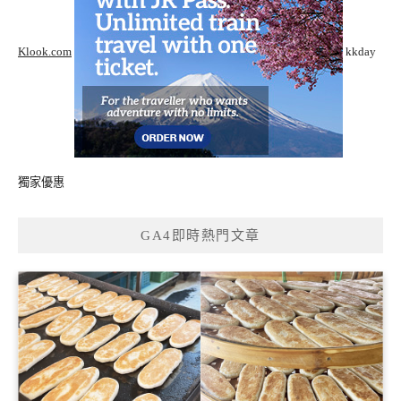
Klook.com
kkday
獨家優惠
GA4即時熱門文章