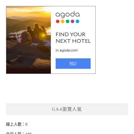
GA4瀏覽人氣
線上人數：0