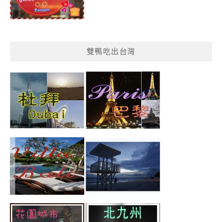
雙鴨吃出台灣