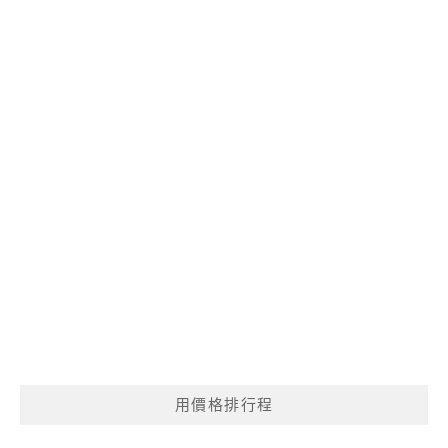
用價格排行程