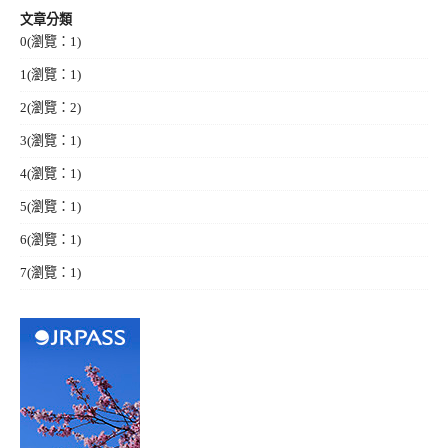
文章分類
0
(瀏覽：1)
1
(瀏覽：1)
2
(瀏覽：2)
3
(瀏覽：1)
4
(瀏覽：1)
5
(瀏覽：1)
6
(瀏覽：1)
7
(瀏覽：1)