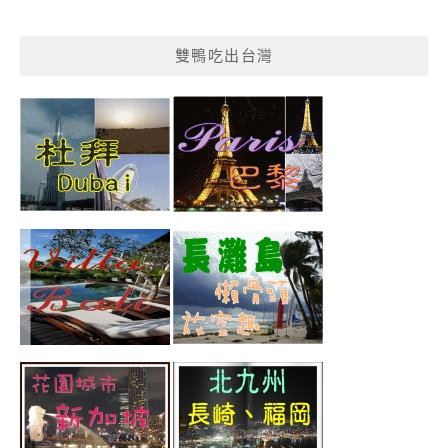
雙鴨吃出台灣