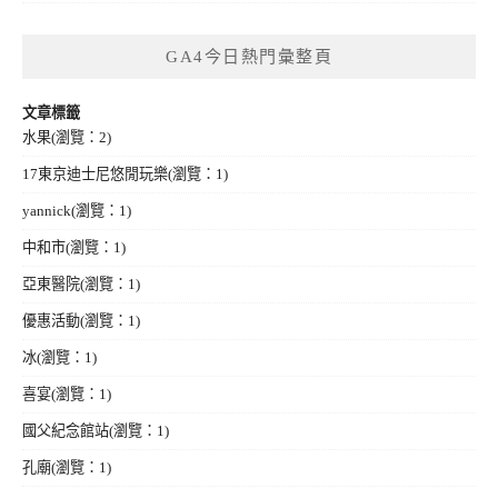
GA4今日熱門彙整頁
文章標籤
水果
(瀏覽：2)
17東京迪士尼悠閒玩樂
(瀏覽：1)
yannick
(瀏覽：1)
中和市
(瀏覽：1)
亞東醫院
(瀏覽：1)
優惠活動
(瀏覽：1)
冰
(瀏覽：1)
喜宴
(瀏覽：1)
國父紀念館站
(瀏覽：1)
孔廟
(瀏覽：1)