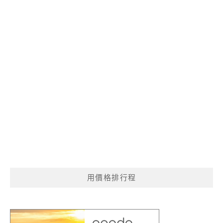
用價格排行程