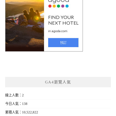
GA4瀏覽人氣
線上人數：2
今日人氣：138
累積人氣：10,522,822