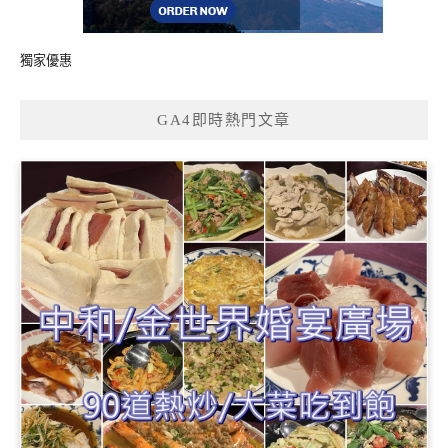
獨家優惠
GA4即時熱門文章