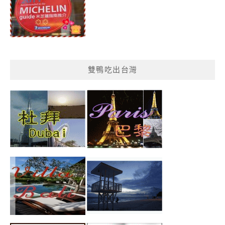
雙鴨吃出台灣