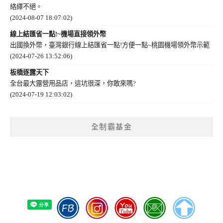
絡繹不絕。
(2024-08-07 18:07:02)
線上結匯省一點!~機場直接領外幣
出國換外幣，臺灣銀行線上結匯省一點!方便一點~桃園機場領外幣示範
(2024-07-26 13:52:06)
板橋逐露天下
全台最大露營用品店，這坑很深，你敢來嗎?
(2024-07-19 12:03:02)
全制霸基金