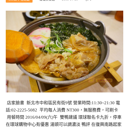
店家臉書 新北市中和區民有街9號 營業時間:11:30~21:30 電
話:02-2225-5082 平均每人消費 NT300，無服務費，可刷卡
用餐時間 2016/04/09(六)午 雙鴨建議 環球聯名卡九折，停車
在環球購物中心有優惠 湯頭可以調濃淡 鴨評 在復興南路起家