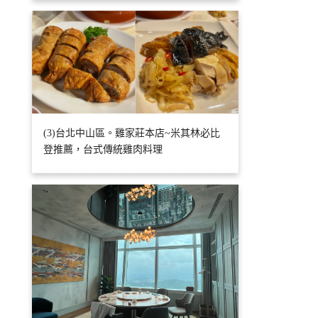
(3)台北中山區。雞家莊本店~米其林必比
登推薦，台式傳統雞肉料理