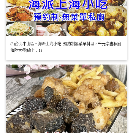
(3)台北中山區。海派上海小吃~預約制無菜單料理，千元享盡私廚
海陸大餐(線上：1)