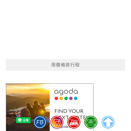
用價格排行程