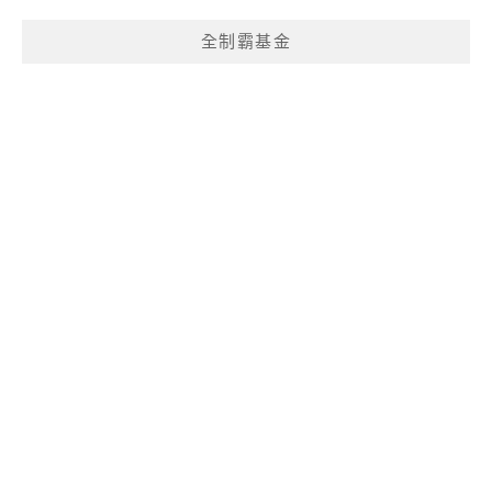
全制霸基金