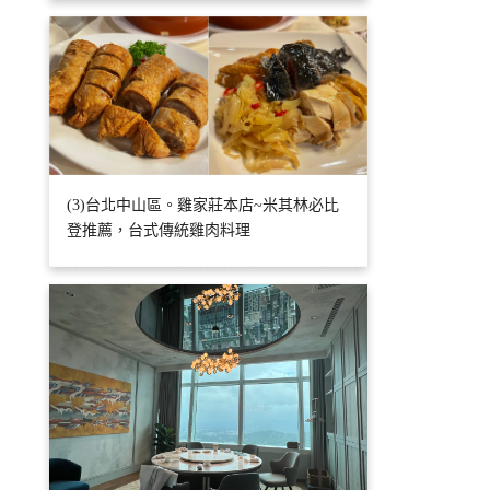
(3)台北中山區。雞家莊本店~米其林必比
登推薦，台式傳統雞肉料理