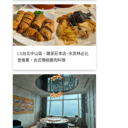
(3)台北中山區。雞家莊本店~米其林必比
登推薦，台式傳統雞肉料理