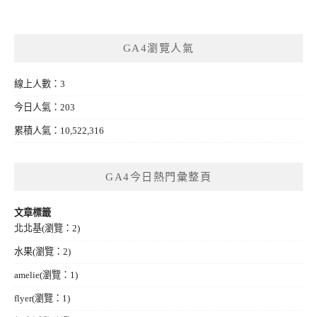
GA4瀏覽人氣
線上人數：3
今日人氣：203
累積人氣：10,522,316
GA4今日熱門彙整頁
文章標籤
北北基
(瀏覽：2)
水果
(瀏覽：2)
amelie
(瀏覽：1)
flyer
(瀏覽：1)