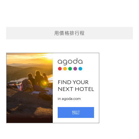
用價格排行程