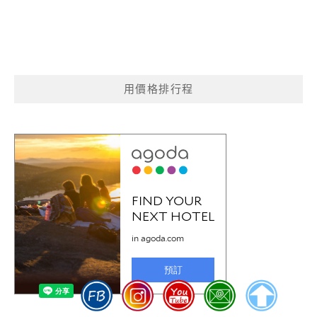
用價格排行程