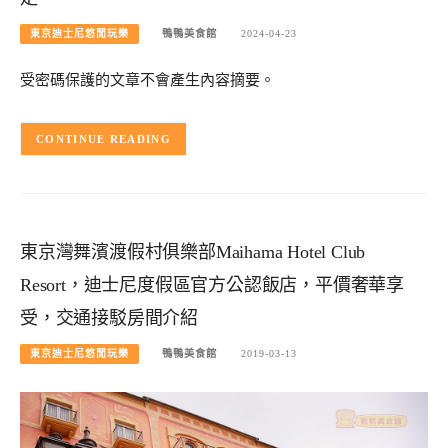
東京迪士尼悠閒玩樂
鴨鴨美食館
2024-04-23
受密碼保護的文章不會產生內容摘要。
CONTINUE READING
東京灣舞濱渡假村俱樂部Maihama Hotel Club
Resort，迪士尼度假區官方公認飯店，平價奢華享
受，交通接駁房間介紹
東京迪士尼悠閒玩樂
鴨鴨美食館
2019-03-13