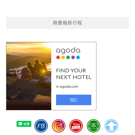
用價格排行程