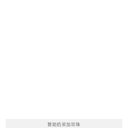
贊助奶茶加珍珠