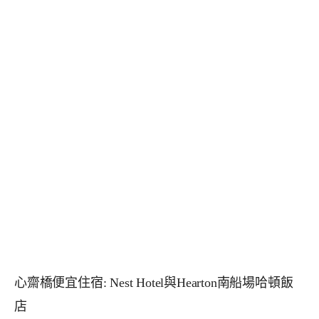
心齋橋便宜住宿: Nest Hotel與Hearton南船場哈頓飯
店