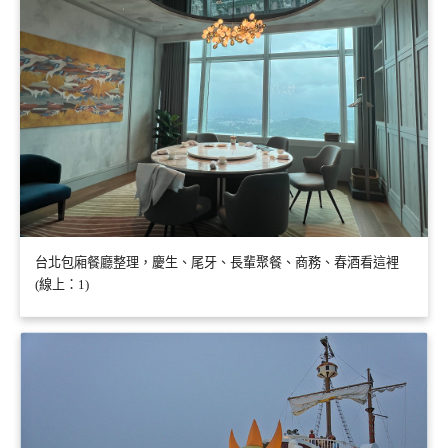
台北包廂餐廳整理，慶生、尾牙、長輩聚餐、商務、春酒看這裡
(線上：1)