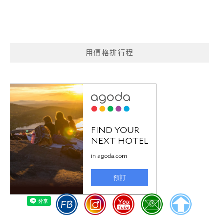
用價格排行程