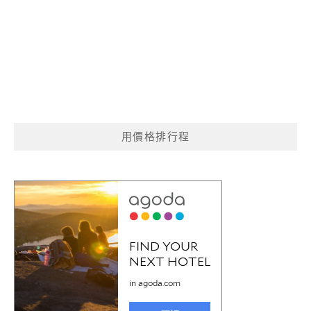
用價格排行程