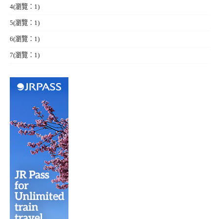
4
(瀏覽：1)
5
(瀏覽：1)
6
(瀏覽：1)
7
(瀏覽：1)