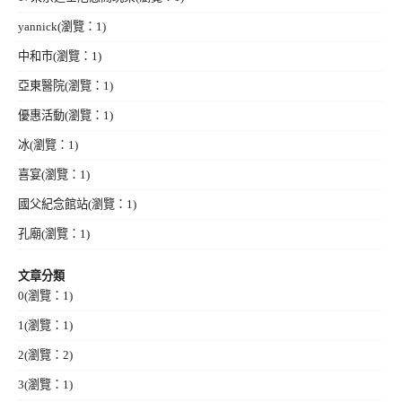
yannick
(瀏覽：1)
中和市
(瀏覽：1)
亞東醫院
(瀏覽：1)
優惠活動
(瀏覽：1)
冰
(瀏覽：1)
喜宴
(瀏覽：1)
國父紀念館站
(瀏覽：1)
孔廟
(瀏覽：1)
文章分類
0
(瀏覽：1)
1
(瀏覽：1)
2
(瀏覽：2)
3
(瀏覽：1)