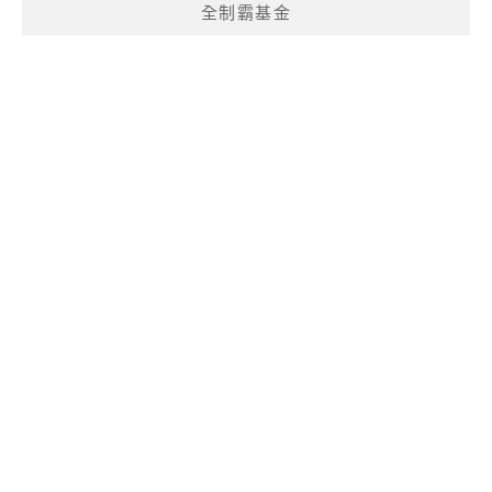
全制霸基金