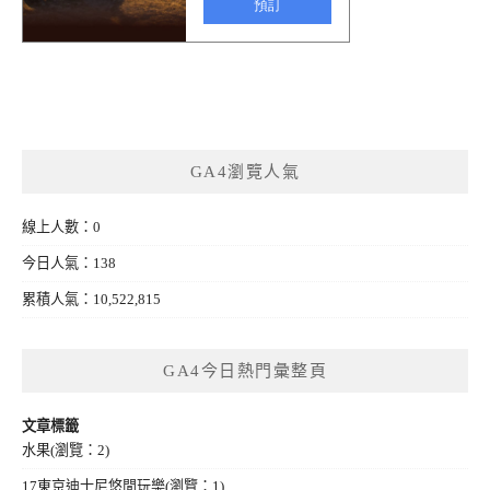
GA4瀏覽人氣
線上人數：0
今日人氣：138
累積人氣：10,522,815
GA4今日熱門彙整頁
文章標籤
水果
(瀏覽：2)
17東京迪士尼悠閒玩樂
(瀏覽：1)