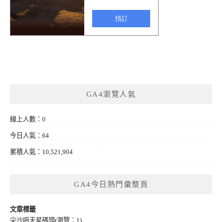
GA4瀏覽人氣
線上人數：0
今日人氣：64
累積人氣：10,521,904
GA4今日熱門彙整頁
文章標籤
尖沙咀天星碼頭
(瀏覽：1)