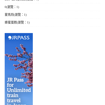
0
(瀏覽：1)
蒙馬特
(瀏覽：1)
蜂蜜蛋糕
(瀏覽：1)