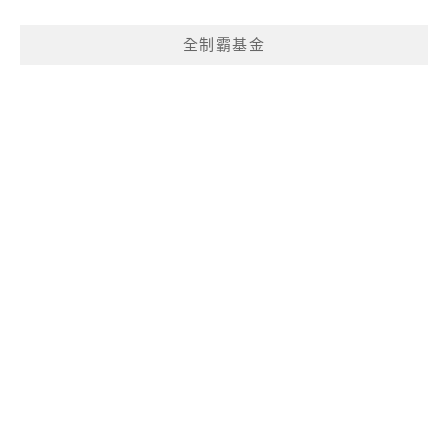
全制霸基金