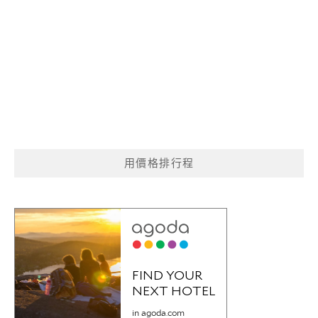
用價格排行程