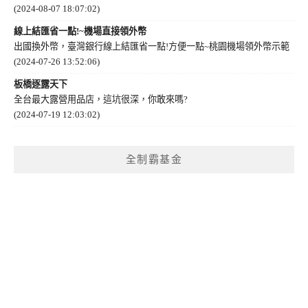
(2024-08-07 18:07:02)
線上結匯省一點!~機場直接領外幣
出國換外幣，臺灣銀行線上結匯省一點!方便一點~桃園機場領外幣示範
(2024-07-26 13:52:06)
板橋逐露天下
全台最大露營用品店，這坑很深，你敢來嗎?
(2024-07-19 12:03:02)
全制霸基金