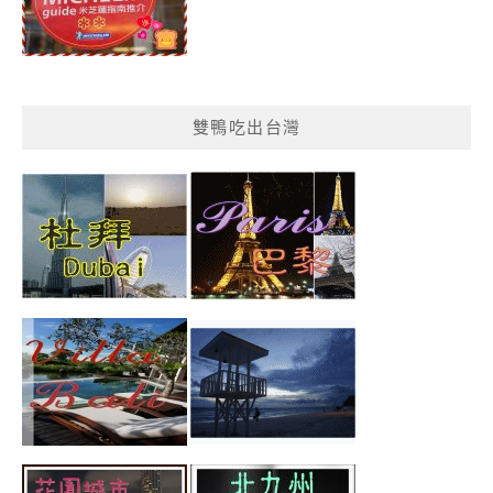
雙鴨吃出台灣