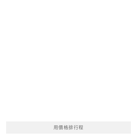
用價格排行程