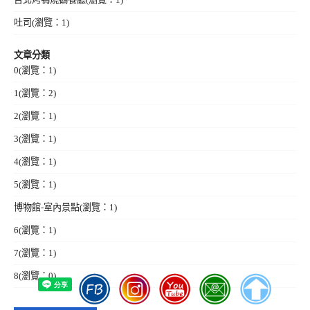
吐司
(瀏覽：1)
文章分類
0
(瀏覽：1)
1
(瀏覽：2)
2
(瀏覽：1)
3
(瀏覽：1)
4
(瀏覽：1)
5
(瀏覽：1)
博物館-室內景點
(瀏覽：1)
6
(瀏覽：1)
7
(瀏覽：1)
8
(瀏覽：0)