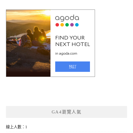
GA4瀏覽人氣
線上人數：1