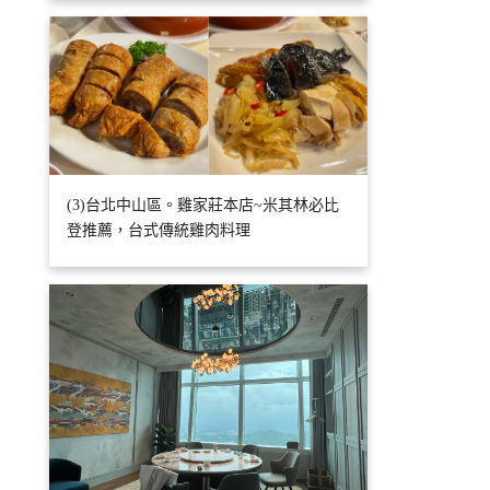
(3)台北中山區。雞家莊本店~米其林必比
登推薦，台式傳統雞肉料理