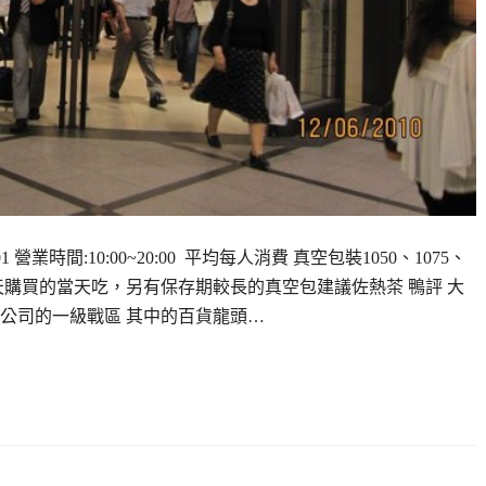
1 營業時間:10:00~20:00 平均每人消費 真空包裝1050、1075、
嚀 當天購買的當天吃，另有保存期較長的真空包建議佐熱茶 鴨評 大
公司的一級戰區 其中的百貨龍頭…