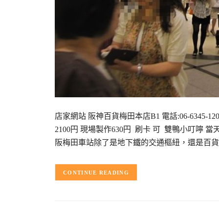
店家網站 阪神百貨梅田本店B1 電話:06-6345-120
2100円 現場製作630円 刷卡 可 雙鴨小叮
阪梅田車站除了是地下鐵的交通樞紐，還是百貨
CONTINUE READING