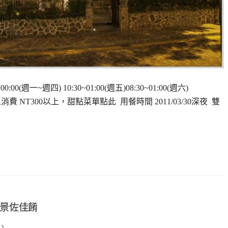
(週一~週四) 10:30~01:00(週五)08:30~01:00(週六)
0 平均每人消費 NT300以上，甜點菜單點此 用餐時間 2011/03/30深夜 雙
人夜景佐佳餚
13