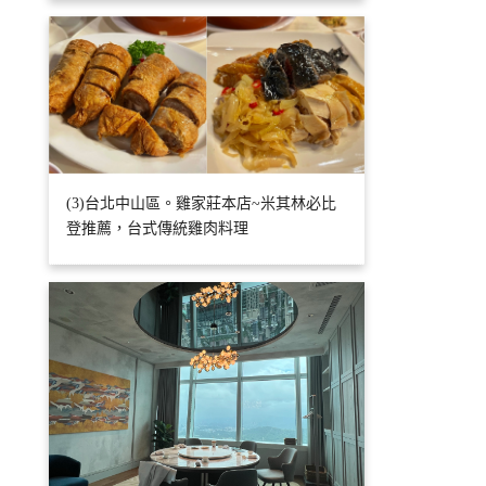
(3)台北中山區。雞家莊本店~米其林必比
登推薦，台式傳統雞肉料理