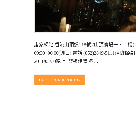
店家網站 香港山頂道118號 (山頂廣場一、二樓) 營業時間
09:30~00:00(週日) 電話:(852)2849-51
2011/03/30晚上 雙鴨建議 冬…
CONTINUE READING