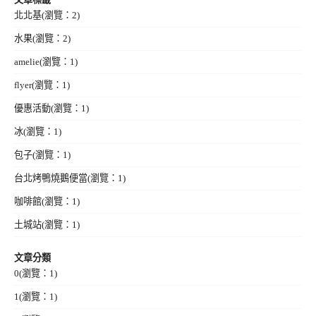
北北基
(瀏覽：2)
水果
(瀏覽：2)
amelie
(瀏覽：1)
flyer
(瀏覽：1)
優惠活動
(瀏覽：1)
冰
(瀏覽：1)
包子
(瀏覽：1)
台北烤鴨燒鵝便當
(瀏覽：1)
咖啡館
(瀏覽：1)
土城站
(瀏覽：1)
文章分類
0
(瀏覽：1)
1
(瀏覽：1)