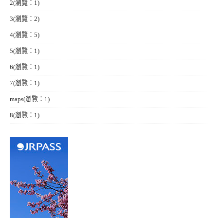
2
(瀏覽：1)
3
(瀏覽：2)
4
(瀏覽：5)
5
(瀏覽：1)
6
(瀏覽：1)
7
(瀏覽：1)
maps
(瀏覽：1)
8
(瀏覽：1)