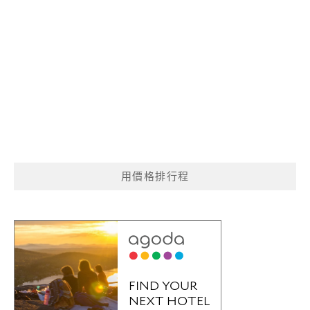
用價格排行程