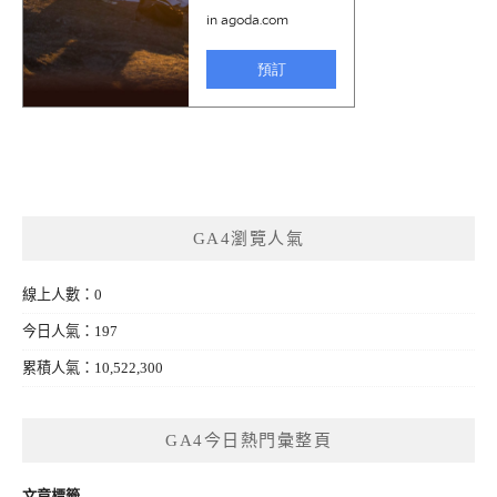
GA4瀏覽人氣
線上人數：0
今日人氣：197
累積人氣：10,522,300
GA4今日熱門彙整頁
文章標籤