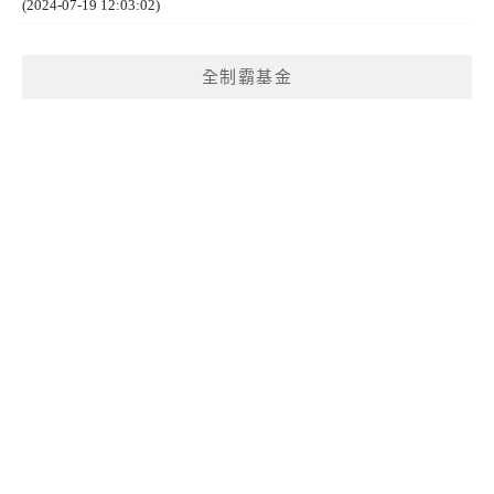
(2024-07-19 12:03:02)
全制霸基金