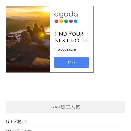
GA4瀏覽人氣
線上人數：1