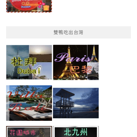
雙鴨吃出台灣