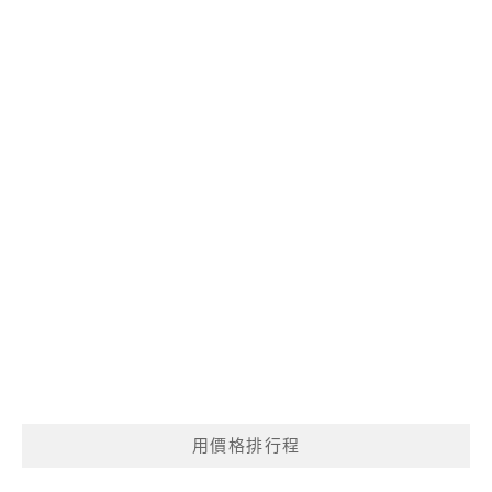
用價格排行程