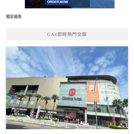
獨家優惠
GA4即時熱門文章