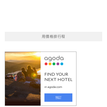
用價格排行程