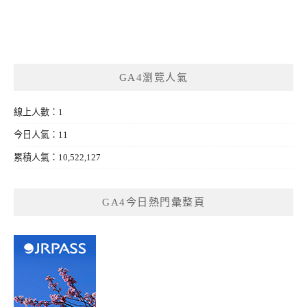
GA4瀏覽人氣
線上人數：1
今日人氣：11
累積人氣：10,522,127
GA4今日熱門彙整頁