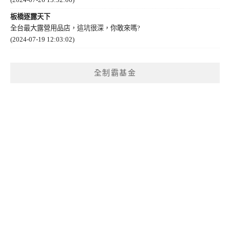
板橋逐露天下
全台最大露營用品店，這坑很深，你敢來嗎?
(2024-07-19 12:03:02)
全制霸基金