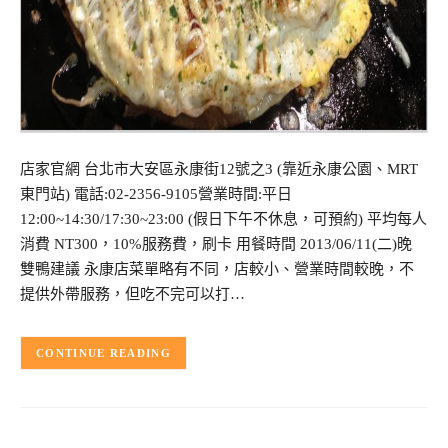
店家官網 台北市大安區永康街12號之3 (靠近永康公園、MRT
東門站) 電話:02-2356-9105營業時間:平日
12:00~14:30/17:30~23:00 (假日下午不休息，可預約) 平均每人
消費 NT300，10%服務費，刷卡 用餐時間 2013/06/11(二)晚
雙鴨建議 永康店菜單略有不同，店較小、營業時間較晚，不
提供外帶服務，但吃不完可以打…
CONTINUE READING