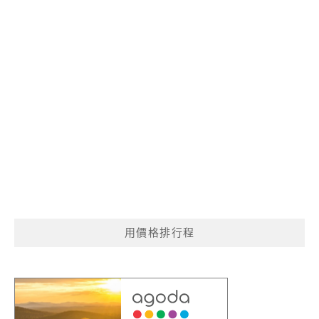
用價格排行程