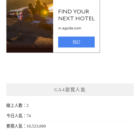
GA4瀏覽人氣
線上人數：2
今日人氣：74
累積人氣：10,523,060