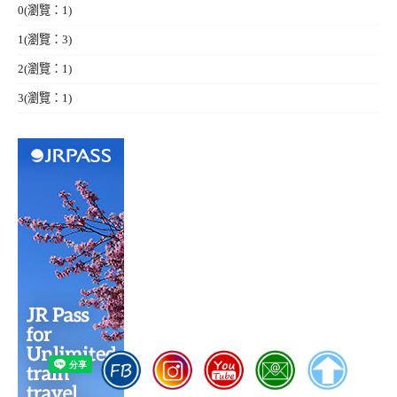
0
(瀏覽：1)
1
(瀏覽：3)
2
(瀏覽：1)
3
(瀏覽：1)