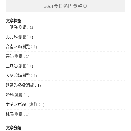
GA4今日熱門彙整頁
文章標籤
三明治
(瀏覽：1)
北北基
(瀏覽：1)
台南東區
(瀏覽：1)
喜餅
(瀏覽：1)
土城站
(瀏覽：1)
大型活動
(瀏覽：1)
婚禮的祝福
(瀏覽：1)
婚紗
(瀏覽：1)
文華東方酒店
(瀏覽：1)
桃園
(瀏覽：1)
文章分類