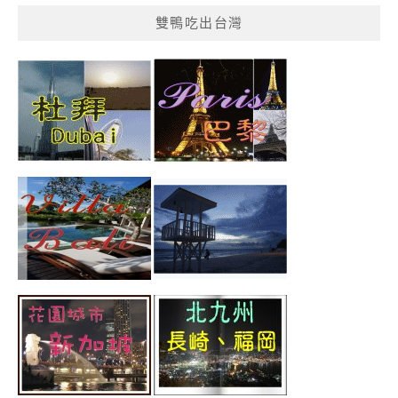
雙鴨吃出台灣