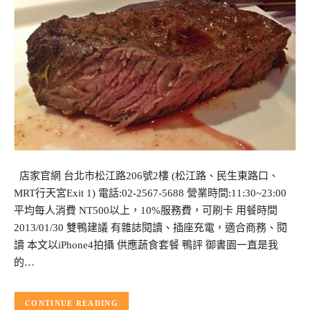
店家官網 台北市松江路206號2樓 (松江路、民生東路口、
MRT行天宮Exit 1) 電話:02-2567-5688 營業時間:11:30~23:00
平均每人消費 NT500以上，10%服務費，可刷卡 用餐時間
2013/01/30 雙鴨建議 有雜誌閱讀、插座充電，適合商務、閱
讀 本文以iPhone4拍攝 供應蔬食套餐 鴨評 御書園一直是我
的…
CONTINUE READING