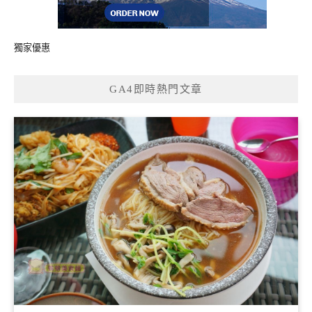
獨家優惠
GA4即時熱門文章