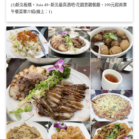
(3)新北板橋。Asia 49~新北最高酒吧/花園景觀餐廳，199元起商業
午餐菜單介紹(線上：1)