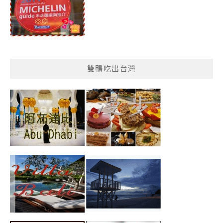
雙鴨吃出台灣