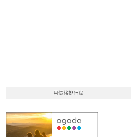
用價格排行程