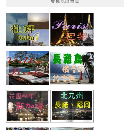
雙鴨吃出台灣