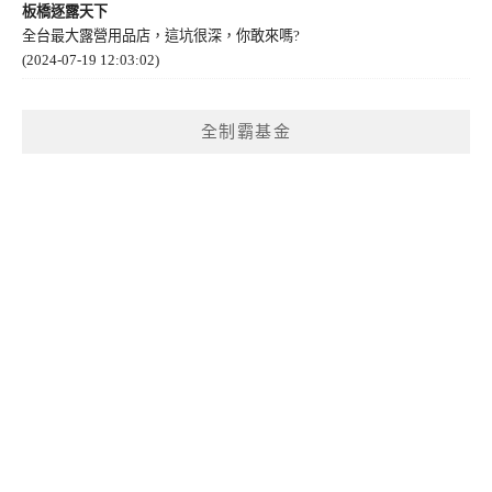
板橋逐露天下
全台最大露營用品店，這坑很深，你敢來嗎?
(2024-07-19 12:03:02)
全制霸基金