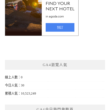
GA4瀏覽人氣
線上人數：0
今日人氣：30
累積人氣：10,523,249
GA4今日熱門彙整頁