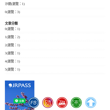
沙朗
(瀏覽：1)
0
(瀏覽：3)
文章分類
0
(瀏覽：1)
1
(瀏覽：2)
2
(瀏覽：1)
3
(瀏覽：1)
4
(瀏覽：1)
5
(瀏覽：1)