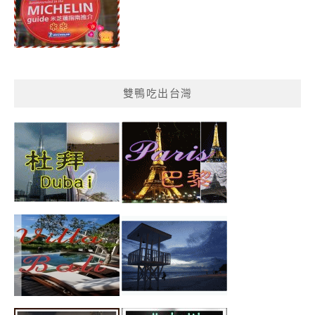
雙鴨吃出台灣