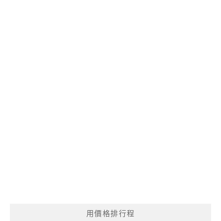
用價格排行程