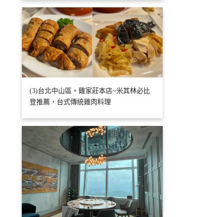
(3)台北中山區。雞家莊本店~米其林必比
登推薦，台式傳統雞肉料理