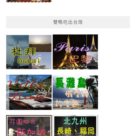
雙鴨吃出台灣