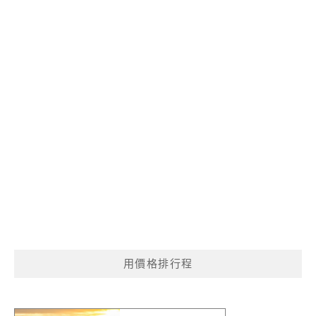
用價格排行程