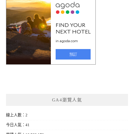
GA4瀏覽人氣
線上人數：2
今日人氣：41