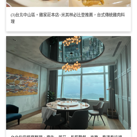
(3)台北中山區。雞家莊本店~米其林必比登推薦，台式傳統雞肉料
理