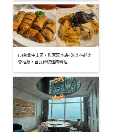
(3)台北中山區。雞家莊本店~米其林必比
登推薦，台式傳統雞肉料理