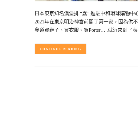
日本東京知名漢堡排 “嘉” 進駐中和環球購物中
2021年在東京明治神宮前開了第一家，因為供不
參道買鞋子、買衣服、買Porter…..就近來到了
CONTINUE READING