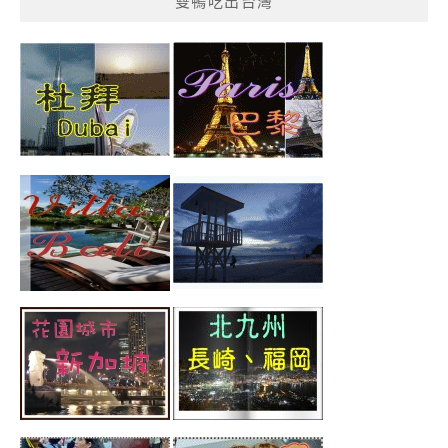
雙鴨吃出台灣