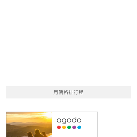
用價格排行程