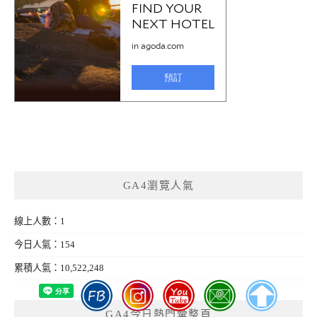
GA4瀏覽人氣
線上人數：1
今日人氣：154
累積人氣：10,522,248
GA4今日熱門彙整頁