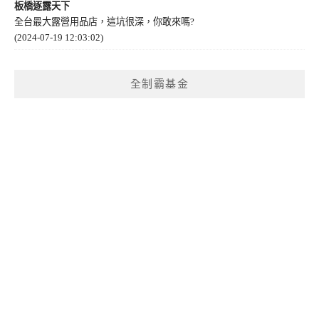
板橋逐露天下
全台最大露營用品店，這坑很深，你敢來嗎?
(2024-07-19 12:03:02)
全制霸基金