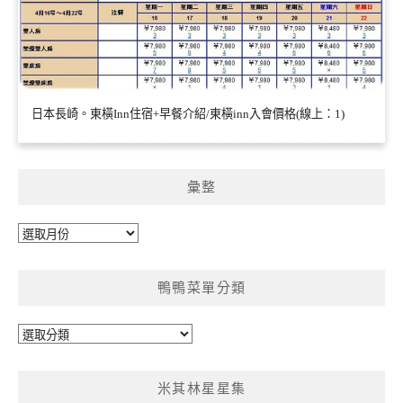
日本長崎。東橫Inn住宿+早餐介紹/東橫inn入會價格(線上：1)
彙整
彙
整
鴨鴨菜單分類
鴨
鴨
菜
米其林星星集
單