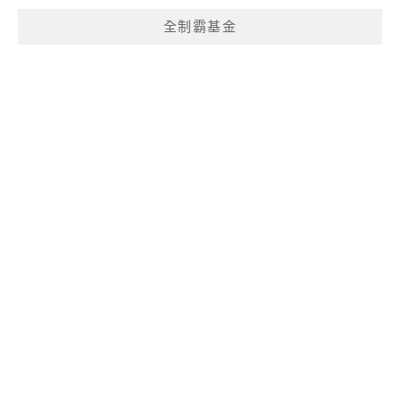
全制霸基金