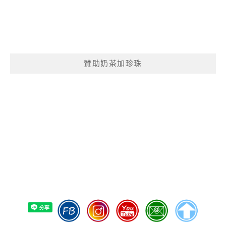
贊助奶茶加珍珠