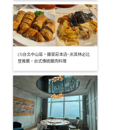
(3)台北中山區。雞家莊本店~米其林必比
登推薦，台式傳統雞肉料理