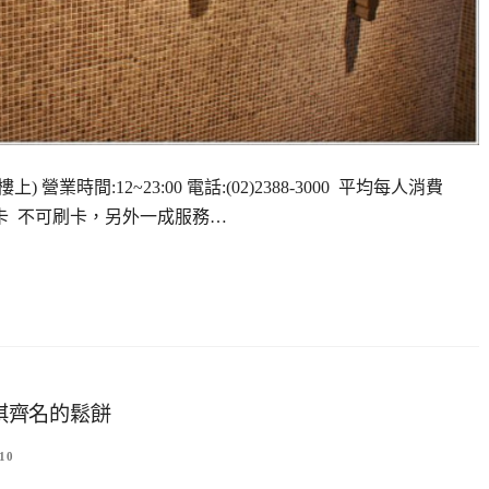
業時間:12~23:00 電話:(02)2388-3000 平均每人消費
卡 不可刷卡，另外一成服務…
朗琪齊名的鬆餅
10