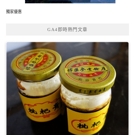
獨家優惠
GA4即時熱門文章