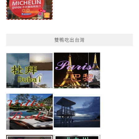
雙鴨吃出台灣