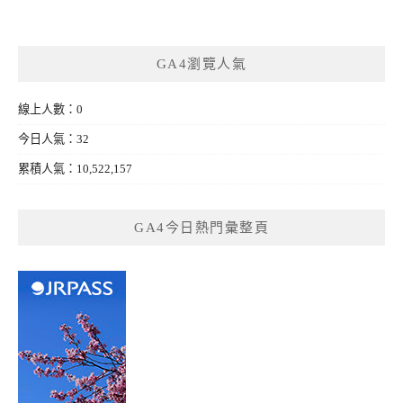
GA4瀏覽人氣
線上人數：0
今日人氣：32
累積人氣：10,522,157
GA4今日熱門彙整頁