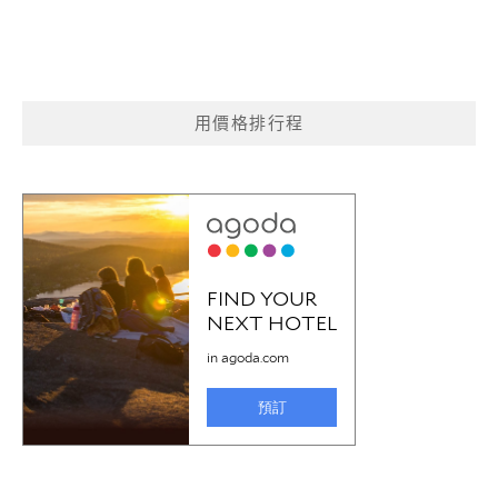
用價格排行程