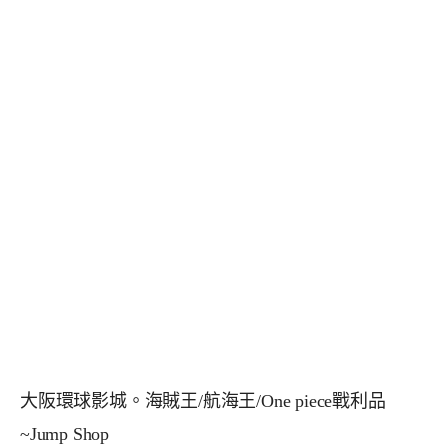
大阪環球影城。海賊王/航海王/One piece戰利品
~Jump Shop