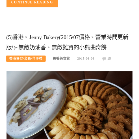
CONTINUE READING
(5)香港。Jenny Bakery(2015/07價格、營業時間更新
版!)~無敵奶油香、無敵難買的小熊曲奇餅
香港住宿/交通/伴手禮
鴨鴨美食館
2015-08-06
15