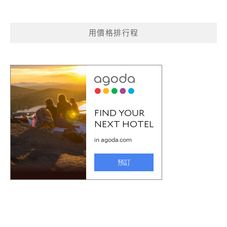
用價格排行程