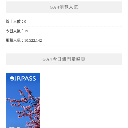
GA4瀏覽人氣
線上人數：0
今日人氣：19
累積人氣：10,522,142
GA4今日熱門彙整頁