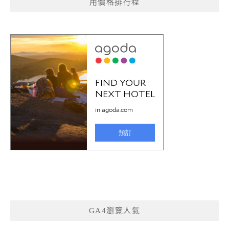
用價格排行程
GA4瀏覽人氣