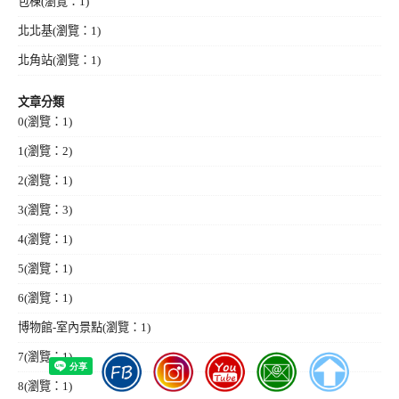
包棟
(瀏覽：1)
北北基
(瀏覽：1)
北角站
(瀏覽：1)
文章分類
0
(瀏覽：1)
1
(瀏覽：2)
2
(瀏覽：1)
3
(瀏覽：3)
4
(瀏覽：1)
5
(瀏覽：1)
6
(瀏覽：1)
博物館-室內景點
(瀏覽：1)
7
(瀏覽：1)
8
(瀏覽：1)