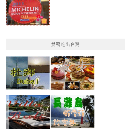
雙鴨吃出台灣