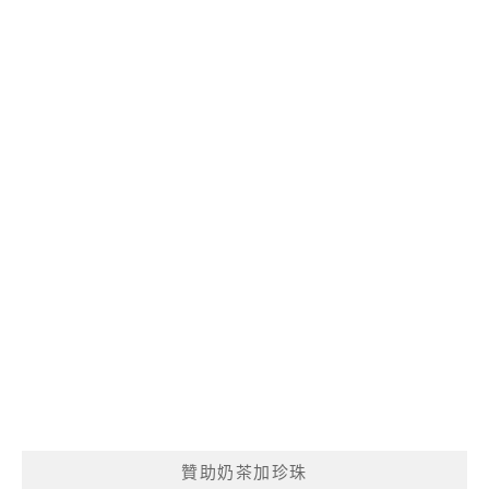
贊助奶茶加珍珠