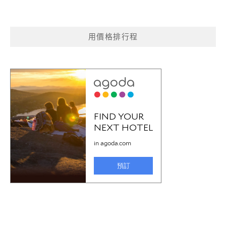
用價格排行程