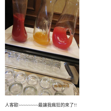
人客歐~~~~~~~~最讓我瘋狂的來了!!