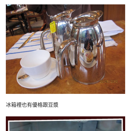
冰箱裡也有優格跟豆漿