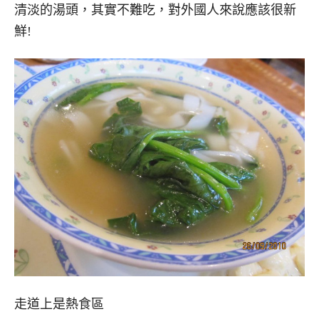
清淡的湯頭，其實不難吃，對外國人來說應該很新
鮮!
走道上是熱食區