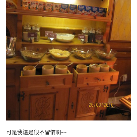
可是我還是很不習慣啊~~