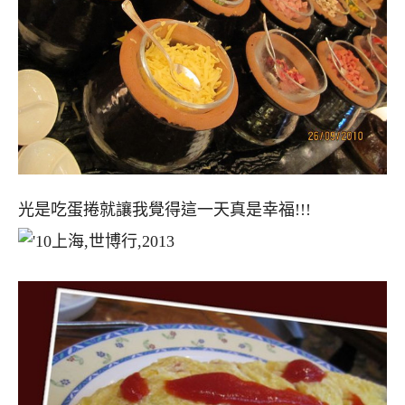
光是吃蛋捲就讓我覺得這一天真是幸福!!!