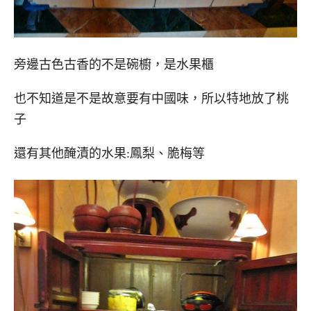
旁邊古色古香的不是碗櫥，是水果櫃
也不知道是不是故意要有中國味，所以特地放了桃
子
還有其他醃漬的水果:鳳梨、脆梅等