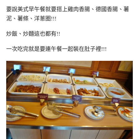
要說美式早午餐就要搭上雞肉香腸、德國香腸、薯
泥、薯條、洋蔥圈!!!
炒飯、炒麵這也都有!!
一次吃完就是要連午餐一起裝在肚子裡!!!